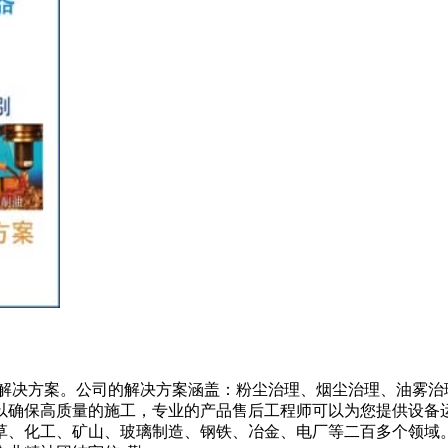
题解决方案。公司的解决方案涵盖：粉尘治理、烟尘治理、油雾治
以确保高质量的施工，专业的产品售后工程师可以为您提供设备
草、化工、矿山、玻璃制造、钢铁、冶金、电厂等二百多个领域