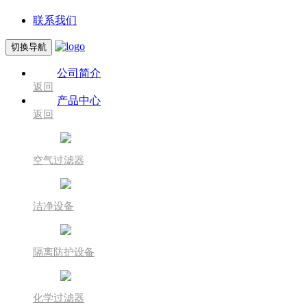
联系我们
切换导航
公司简介
返回
产品中心
返回
空气过滤器
洁净设备
隔离防护设备
化学过滤器