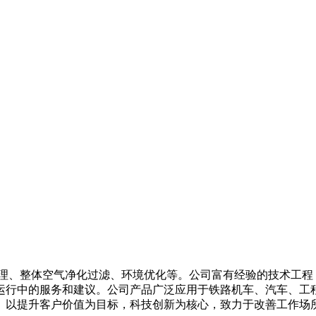
理、整体空气净化过滤、环境优化等。公司富有经验的技术工程
运行中的服务和建议。公司产品广泛应用于铁路机车、汽车、工
。以提升客户价值为目标，科技创新为核心，致力于改善工作场