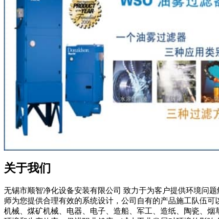
关于我们
无锡市顺智净化设备安装有限公司 致力于为客户提供环境问
师为您提供合理有效的系统设计，公司自有的产品施工队伍可
机械、煤矿机械、电器、电子、造船、军工、造纸、陶瓷、烟