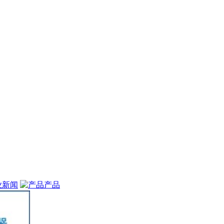
业新闻
产品